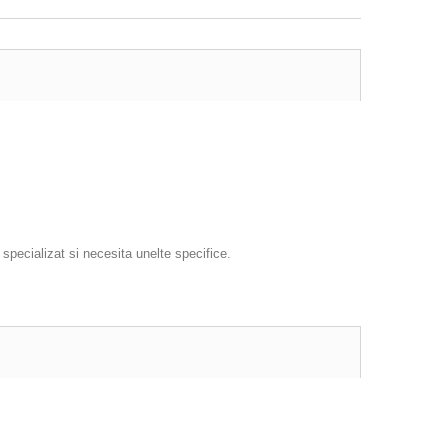
specializat si necesita unelte specifice.