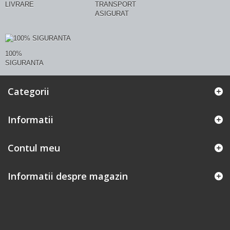
LIVRARE
TRANSPORT
ASIGURAT
100%
SIGURANTA
Categorii
Informatii
Contul meu
Informatii despre magazin