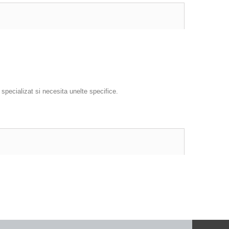
specializat si necesita unelte specifice.