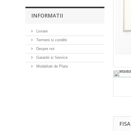
INFORMATII
Livrare
Termeni si conditii
Despre noi
Garantii si Service
Modalitati de Plata
FIS