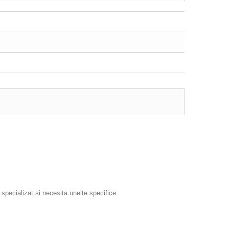
specializat si necesita unelte specifice.