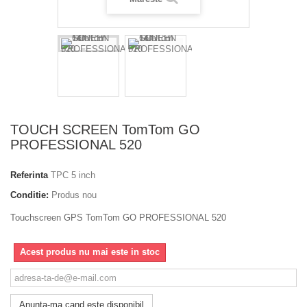
TOUCH SCREEN TomTom GO
PROFESSIONAL 520
Referinta
TPC 5 inch
Conditie:
Produs nou
Touchscreen GPS TomTom GO PROFESSIONAL 520
Acest produs nu mai este in stoc
Anunta-ma cand este disponibil