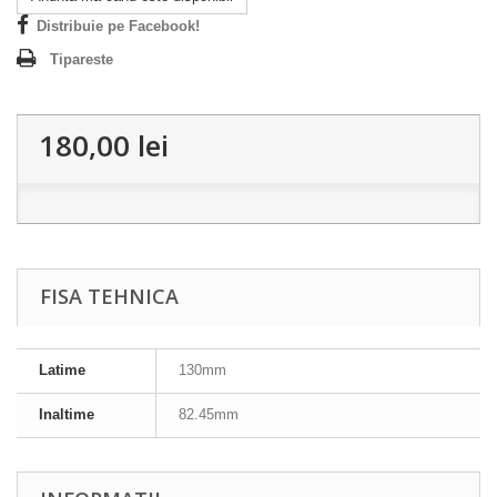
Distribuie pe Facebook!
Tipareste
180,00 lei
FISA TEHNICA
Latime
130mm
Inaltime
82.45mm