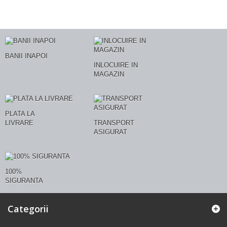
BANII INAPOI
INLOCUIRE IN
MAGAZIN
PLATA LA
LIVRARE
TRANSPORT
ASIGURAT
100%
SIGURANTA
Categorii