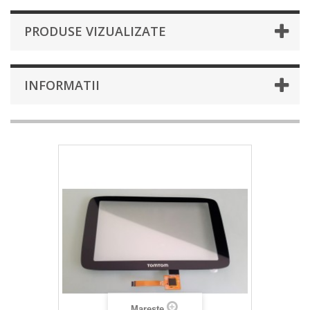
PRODUSE VIZUALIZATE
INFORMATII
Mareste