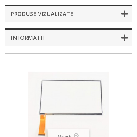
PRODUSE VIZUALIZATE
INFORMATII
Mareste