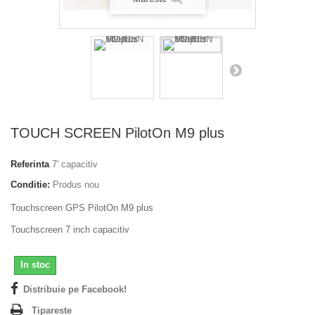
TOUCH SCREEN PilotOn M9 plus
Referinta
7' capacitiv
Conditie:
Produs nou
Touchscreen GPS PilotOn M9 plus
Touchscreen 7 inch capacitiv
In stoc
Distribuie pe Facebook!
Tipareste