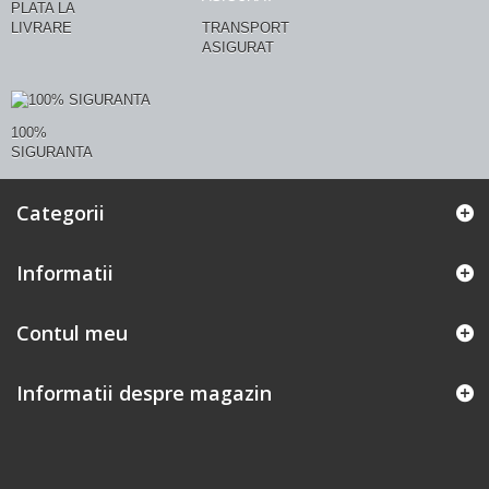
PLATA LA
LIVRARE
TRANSPORT
ASIGURAT
100%
SIGURANTA
Categorii
Informatii
Contul meu
Informatii despre magazin