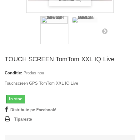
TOUCH SCREEN TomTom XXL IQ Live
Conditie:
Produs nou
Touchscreen GPS TomTom XXL IQ Live
In stoc
Distribuie pe Facebook!
Tipareste