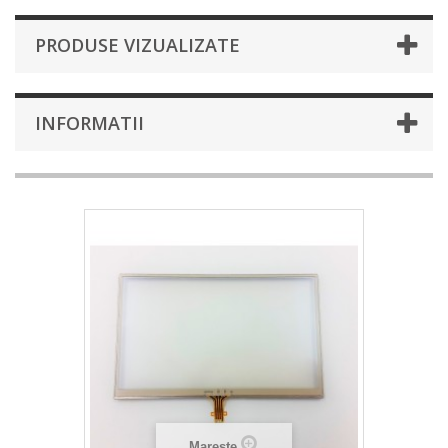
PRODUSE VIZUALIZATE
INFORMATII
Mareste