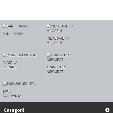
BANII INAPOI
INLOCUIRE IN
MAGAZIN
PLATA LA
LIVRARE
TRANSPORT
ASIGURAT
100%
SIGURANTA
Categorii