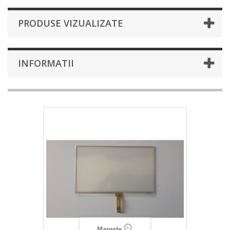
PRODUSE VIZUALIZATE
INFORMATII
Mareste