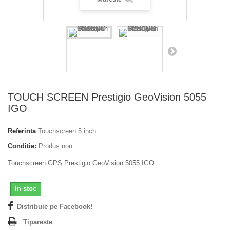
TOUCH SCREEN Prestigio GeoVision 5055
IGO
Referinta
Touchscreen 5 inch
Conditie:
Produs nou
Touchscreen GPS Prestigio GeoVision 5055 IGO
In stoc
Distribuie pe Facebook!
Tipareste