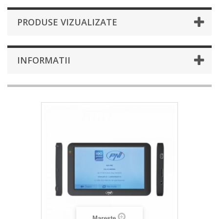
PRODUSE VIZUALIZATE
INFORMATII
Mareste