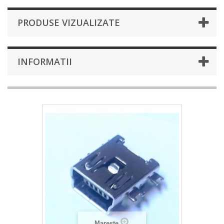
PRODUSE VIZUALIZATE
INFORMATII
Mareste