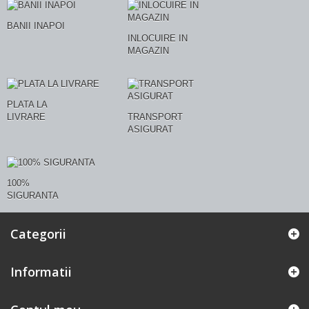
BANII INAPOI
INLOCUIRE IN
MAGAZIN
PLATA LA
LIVRARE
TRANSPORT
ASIGURAT
100%
SIGURANTA
Categorii
Informatii