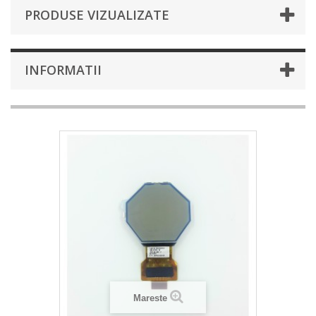
PRODUSE VIZUALIZATE
INFORMATII
Mareste