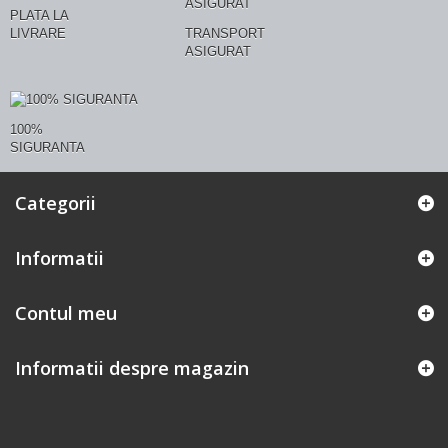
PLATA LA
LIVRARE
TRANSPORT
ASIGURAT
100%
SIGURANTA
Categorii
Informatii
Contul meu
Informatii despre magazin