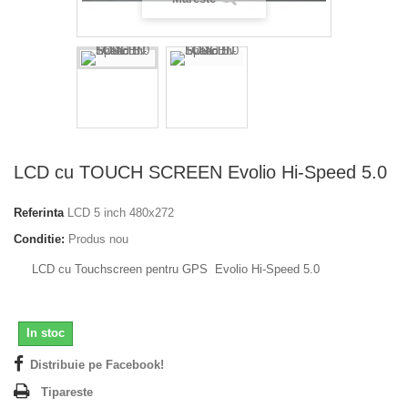
LCD cu TOUCH SCREEN Evolio Hi-Speed 5.0
Referinta
LCD 5 inch 480x272
Conditie:
Produs nou
LCD cu Touchscreen pentru GPS Evolio Hi-Speed 5.0
In stoc
Distribuie pe Facebook!
Tipareste