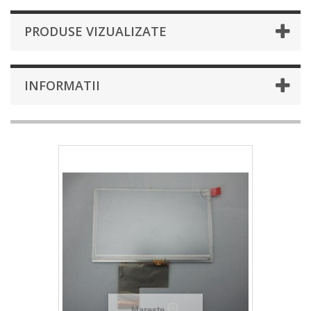
PRODUSE VIZUALIZATE
INFORMATII
Mareste