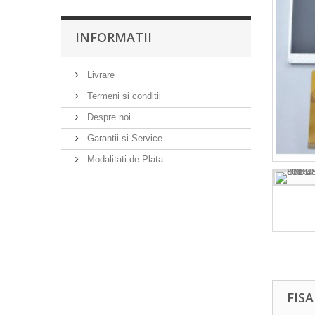
INFORMATII
Livrare
Termeni si conditii
Despre noi
Garantii si Service
Modalitati de Plata
FIS