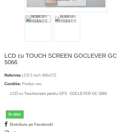
LCD cu TOUCH SCREEN GOCLEVER GC
5066
Referinta
LCD 5 inch 480x272
Conditie:
Produs nou
LCD cu Touchscreen pentru GPS GOCLEVER GC 5066
In stoc
Distribuie pe Facebook!