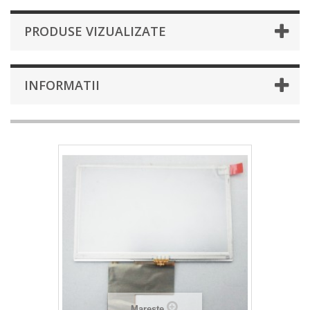
PRODUSE VIZUALIZATE
INFORMATII
Mareste