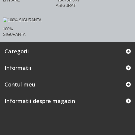
LIVRARE
TRANSPORT
ASIGURAT
100%
SIGURANTA
Categorii
Informatii
Contul meu
Informatii despre magazin