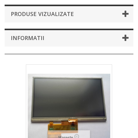
PRODUSE VIZUALIZATE
INFORMATII
Mareste