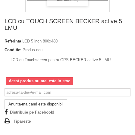
LCD cu TOUCH SCREEN BECKER active.5
LMU
Referinta
LCD 5 inch 800x480
Conditie:
Produs nou
LCD cu Touchscreen pentru GPS BECKER active.5 LMU
Acest produs nu mai este in stoc
Anunta-ma cand este disponibil
Distribuie pe Facebook!
Tipareste