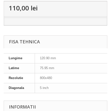
110,00 lei
FISA TEHNICA
Lungime
120.90 mm
Latime
75.95 mm
Rezolutie
800x480
Diagonala
5 inch
INFORMATII