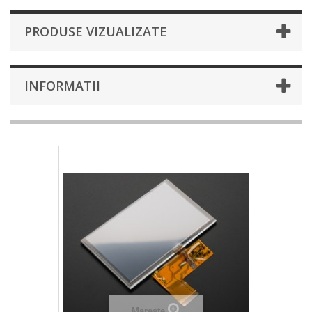
PRODUSE VIZUALIZATE
INFORMATII
Mareste