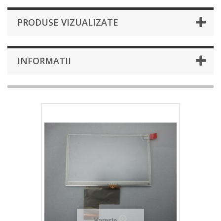
PRODUSE VIZUALIZATE
INFORMATII
Mareste