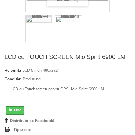
LCD cu TOUCH SCREEN Mio Spirit 6900 LM
Referinta
LCD 5 inch 480x272
Conditie:
Produs nou
LCD cu Touchscreen pentru GPS Mio Spirit 6900 LM
In stoc
Distribuie pe Facebook!
Tipareste