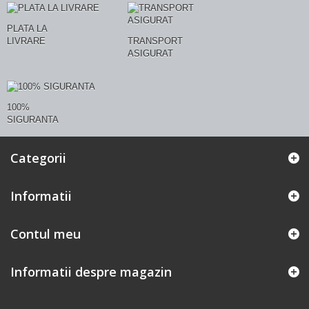
PLATA LA
LIVRARE
TRANSPORT
ASIGURAT
100%
SIGURANTA
Categorii
Informatii
Contul meu
Informatii despre magazin