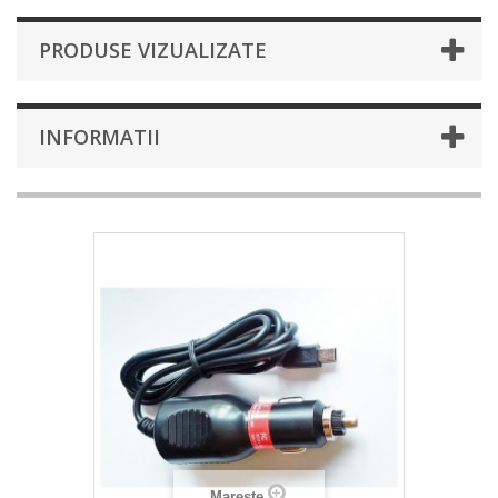
PRODUSE VIZUALIZATE
INFORMATII
Mareste