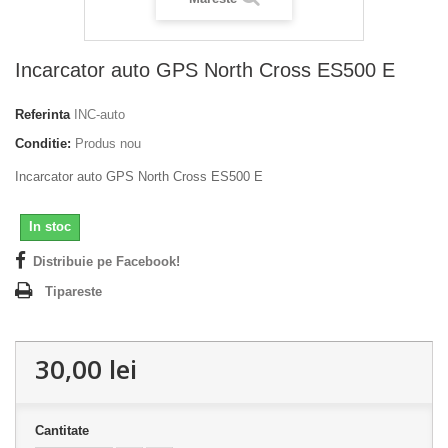
Incarcator auto GPS North Cross ES500 E
Referinta
INC-auto
Conditie:
Produs nou
Incarcator auto GPS North Cross ES500 E
In stoc
Distribuie pe Facebook!
Tipareste
30,00 lei
Cantitate