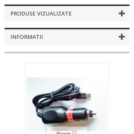
PRODUSE VIZUALIZATE
INFORMATII
Mareste