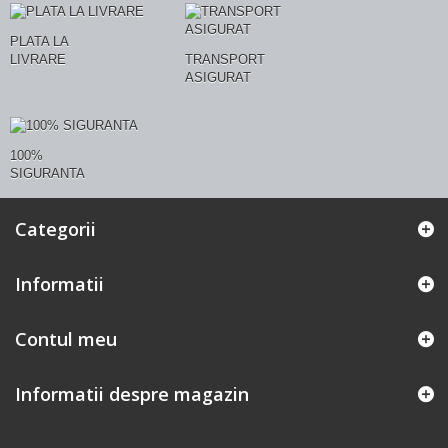
PLATA LA
LIVRARE
TRANSPORT
ASIGURAT
100%
SIGURANTA
Categorii
Informatii
Contul meu
Informatii despre magazin