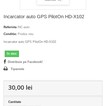
Incarcator auto GPS PilotOn HD-X102
Referinta
INC-auto
Conditie:
Produs nou
Incarcator auto GPS PilotOn HD-X102
In stoc
Distribuie pe Facebook!
Tipareste
30,00 lei
Cantitate