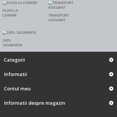
PLATA LA
LIVRARE
TRANSPORT
ASIGURAT
100%
SIGURANTA
Categorii
Informatii
Contul meu
Informatii despre magazin