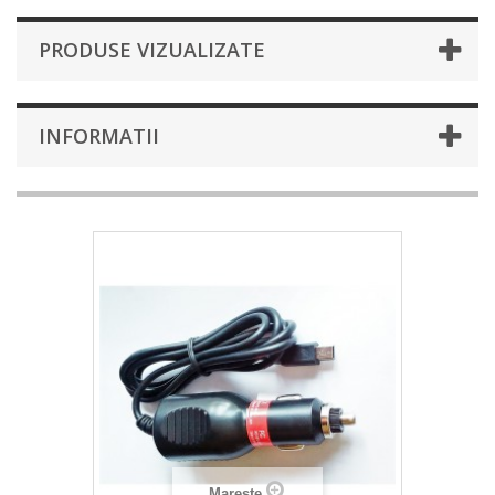
PRODUSE VIZUALIZATE
INFORMATII
Mareste