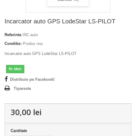
Incarcator auto GPS LodeStar LS-PILOT
Referinta
INC-auto
Conditie:
Produs nou
Incarcator auto GPS LodeStar LS-PILOT
In stoc
Distribuie pe Facebook!
Tipareste
30,00 lei
Cantitate