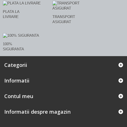
PLATA LA
LIVRARE
TRANSPORT
ASIGURAT
100%
SIGURANTA
Categorii
Informatii
Contul meu
Informatii despre magazin