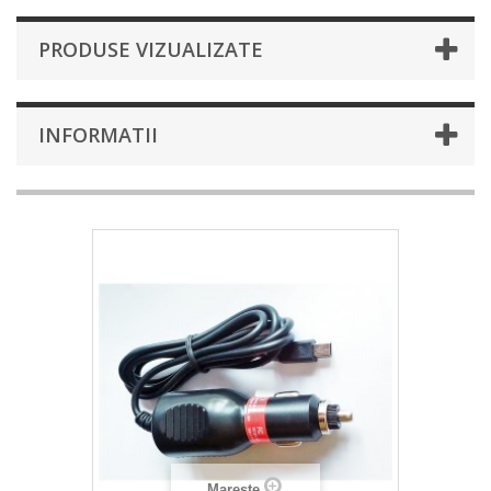
PRODUSE VIZUALIZATE
INFORMATII
Mareste