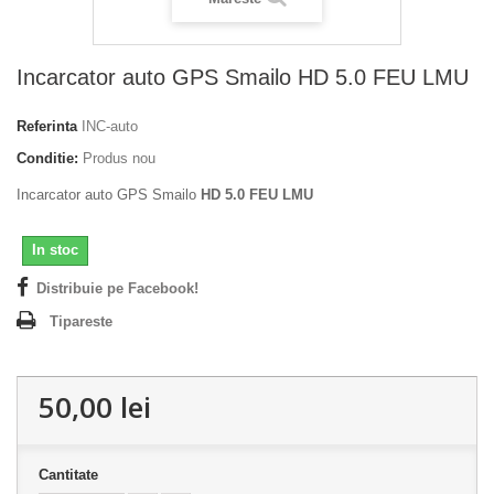
Incarcator auto GPS Smailo HD 5.0 FEU LMU
Referinta
INC-auto
Conditie:
Produs nou
Incarcator auto GPS Smailo
HD 5.0 FEU LMU
In stoc
Distribuie pe Facebook!
Tipareste
50,00 lei
Cantitate