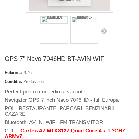
GPS 7" Navo 7046HD BT-AVIN WIFI
Referinta
7046
Conditie:
Produs nou
Perfect pentru concediu si vacante
Navigator GPS 7 inch Navo 7046HD - full Europa
POI - RESTAURANTE, PARCARI, BENZINARII,
CAZARE
Bluetooth, AV-IN, WIFI ,FM TRANSMITOR
CPU
: Cortex-A7 MTK8127 Quad Core 4 x 1.3GHZ
ARMv7