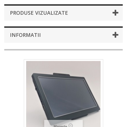
PRODUSE VIZUALIZATE
INFORMATII
Mareste